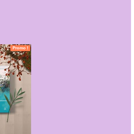
Promo !