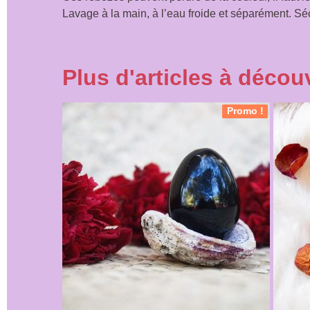
Lavage à la main, à l’eau froide et séparément. S
Plus d'articles à découv
Promo !