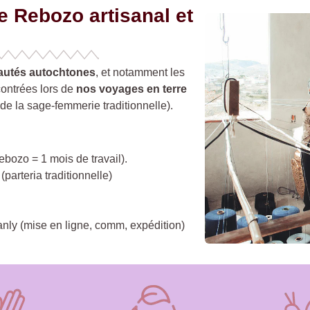
 Rebozo artisanal et
autés autochtones
, et notamment les
ontrées lors de
nos voyages en terre
 de la sage-femmerie traditionnelle).
bozo = 1 mois de travail).
parteria traditionnelle)
manly (mise en ligne, comm, expédition)