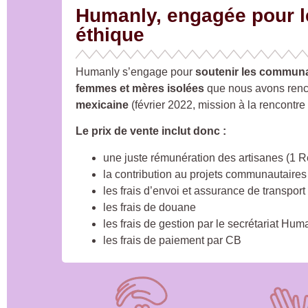
Humanly, engagée pour le
éthique
Humanly s’engage pour
soutenir les commun
femmes et mères isolées
que nous avons renc
mexicaine
(février 2022, mission à la rencontre
Le prix de vente inclut donc :
une juste rémunération des artisanes (1 Re
la contribution au projets communautaires (
les frais d’envoi et assurance de transport
les frais de douane
les frais de gestion par le secrétariat Hu
les frais de paiement par CB