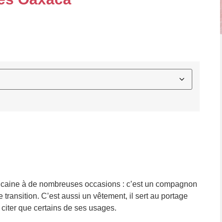
éricaine à de nombreuses occasions :
c’est un compagnon
transition. C’est aussi un vêtement, il sert au
portage
 citer que certains de ses usages.