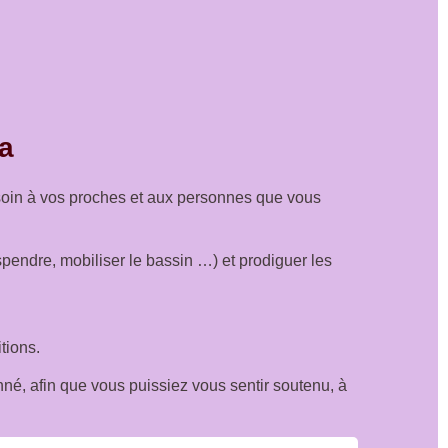
a
du soin à vos proches et aux personnes que vous
pendre, mobiliser le bassin …) et prodiguer les
tions.
nné, afin que vous puissiez vous sentir soutenu, à