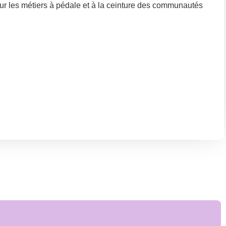
r les métiers à pédale et à la ceinture des communautés