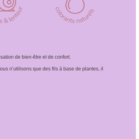
ation de bien-être et de confort.
s n’utilisons que des fils à base de plantes, il