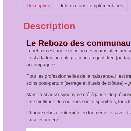
Description
Informations complémentaires
Description
Le Rebozo des communaut
Le rebozo est une extension des mains affectueuses.
Il est à la fois un outil pratique au quotidien (po
accompagnez.
Pour les professionnelles de la naissance, il est 
soins post-partum (serrage et rituels de clôture) –
p
Mais c’est aussi synonyme d’élégance, de préciosit
Une multitude de couleurs sont disponibles, tous té
Chaque rebozo entremêle en lui-même le savoir tradi
l’aise et protégé.