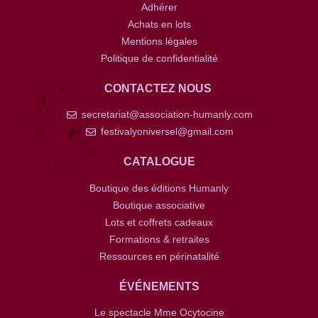
Adhérer
Achats en lots
Mentions légales
Politique de confidentialité
CONTACTEZ NOUS
secretariat@association-humanly.com
festivalyoniversel@gmail.com
CATALOGUE
Boutique des éditions Humanly
Boutique associative
Lots et coffrets cadeaux
Formations & retraites
Ressources en périnatalité
ÉVÉNEMENTS
Le spectacle Mme Ocytocine