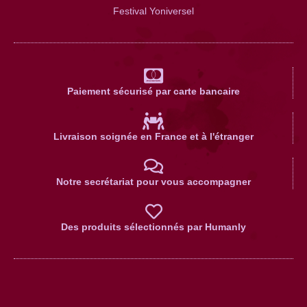
Festival Yoniversel
Paiement sécurisé par carte bancaire
Livraison soignée en France et à l'étranger
Notre secrétariat pour vous accompagner
Des produits sélectionnés par Humanly