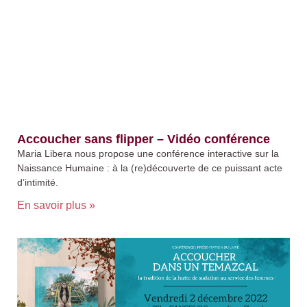
Accoucher sans flipper – Vidéo conférence
Maria Libera nous propose une conférence interactive sur la
Naissance Humaine : à la (re)découverte de ce puissant acte
d’intimité.
En savoir plus »