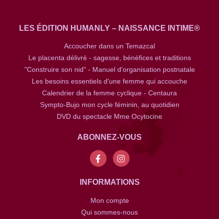
LES ÉDITION HUMANLY – NAISSANCE INTIME®
Accoucher dans un Temazcal
Le placenta délivré - sagesse, bénéfices et traditions
"Construire son nid" - Manuel d'organisation postnatale
Les besoins essentiels d'une femme qui accouche
Calendrier de la femme cyclique - Centaura
Sympto-Bujo mon cycle féminin, au quotidien
DVD du spectacle Mme Ocytocine
ABONNEZ-VOUS
INFORMATIONS
Mon compte
Qui sommes-nous