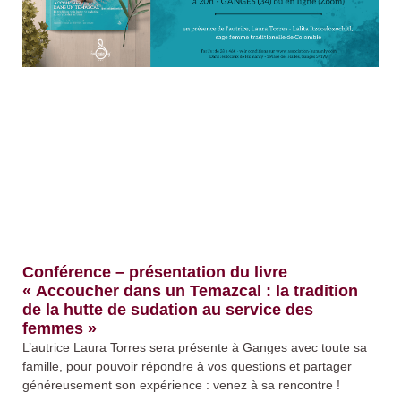
Conférence – présentation du livre
« Accoucher dans un Temazcal : la tradition
de la hutte de sudation au service des
femmes »
L’autrice Laura Torres sera présente à Ganges avec toute sa
famille, pour pouvoir répondre à vos questions et partager
généreusement son expérience : venez à sa rencontre !